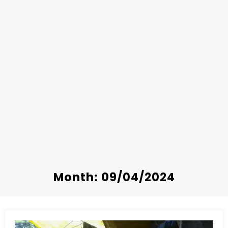
Month: 09/04/2024