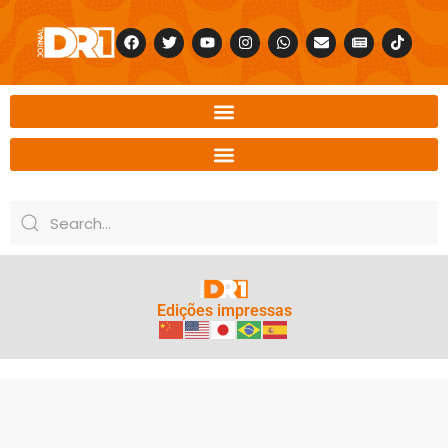
Edições impressas