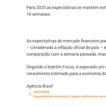
Para 2025 as expectativas se mantêm estáv
18 semanas.
As expectativas do mercado financeiro pa
– considerada a inflação oficial do país 
comparação com a semana passada, mas e
Segundo o boletim Focus, é esperado um 
crescimento estimado para a economia do
Agência Brasil
ANTERIOR