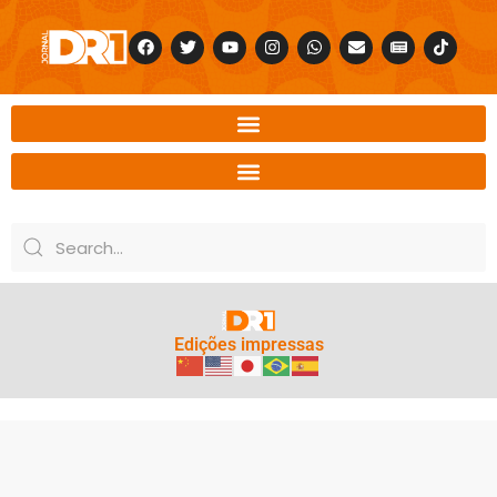
Edições impressas