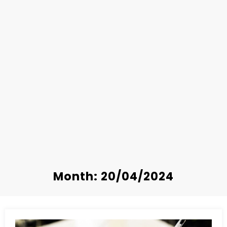
Month: 20/04/2024