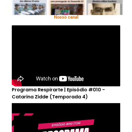
Nosso canal
Programa Respirarte | Episódio #010 -
Catarina Zidde (Temporada 4)