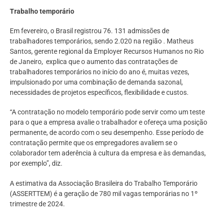
Trabalho temporário
Em fevereiro, o Brasil registrou 76. 131 admissões de
trabalhadores temporários, sendo 2.020 na região . Matheus
Santos, gerente regional da Employer Recursos Humanos no Rio
de Janeiro, explica que o aumento das contratações de
trabalhadores temporários no início do ano é, muitas vezes,
impulsionado por uma combinação de demanda sazonal,
necessidades de projetos específicos, flexibilidade e custos.
“A contratação no modelo temporário pode servir como um teste
para o que a empresa avalie o trabalhador e ofereça uma posição
permanente, de acordo com o seu desempenho. Esse período de
contratação permite que os empregadores avaliem se o
colaborador tem aderência à cultura da empresa e às demandas,
por exemplo”, diz.
A estimativa da Associação Brasileira do Trabalho Temporário
(ASSERTTEM) é a geração de 780 mil vagas temporárias no 1º
trimestre de 2024.