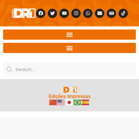
Edições impressas