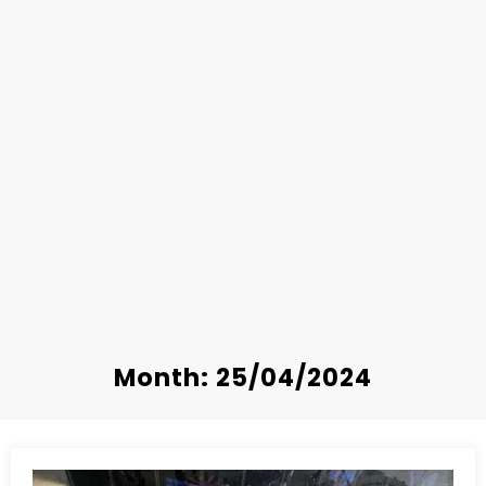
Month: 25/04/2024