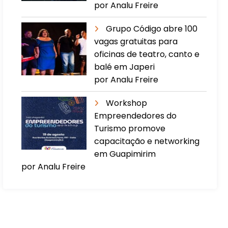
por Analu Freire
Grupo Código abre 100
vagas gratuitas para
oficinas de teatro, canto e
balé em Japeri
por Analu Freire
Workshop
Empreendedores do
Turismo promove
capacitação e networking
em Guapimirim
por Analu Freire