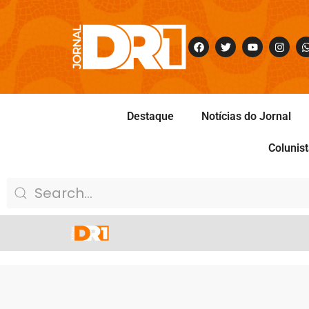
Destaque
Notícias do Jornal
Colunis