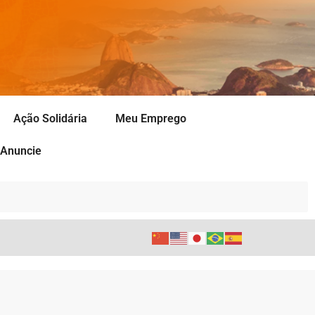
Ação Solidária
Meu Emprego
Anuncie