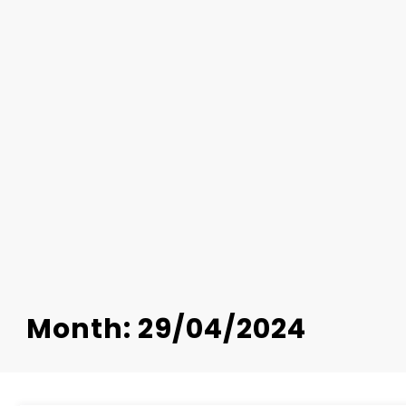
Month: 29/04/2024