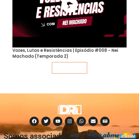
Vozes, Lutas e Resistências | Episódio #008 - Nei
Machado (Temporada 2)
Veja mais
Somos associados