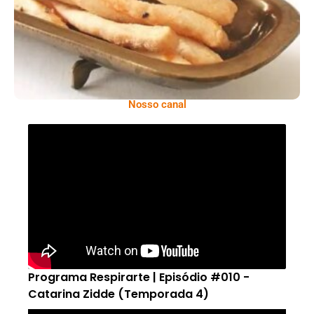
Nosso canal
Programa Respirarte | Episódio #010 -
Catarina Zidde (Temporada 4)