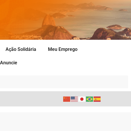
Ação Solidária
Meu Emprego
Anuncie