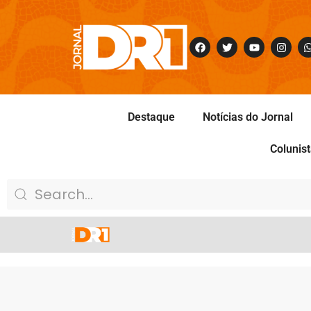
Destaque
Notícias do Jornal
Colunis