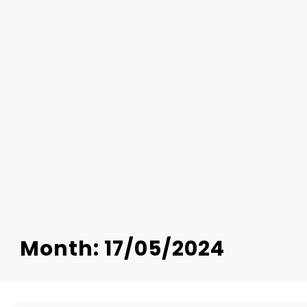
Month: 17/05/2024