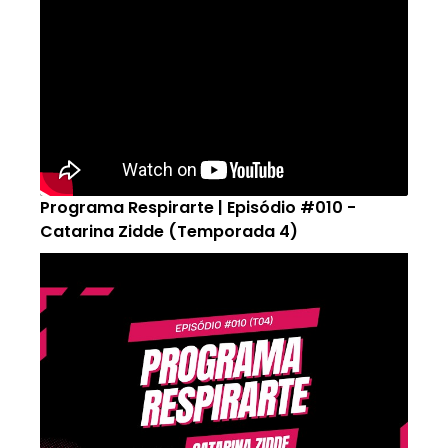
Programa Respirarte | Episódio #010 -
Catarina Zidde (Temporada 4)