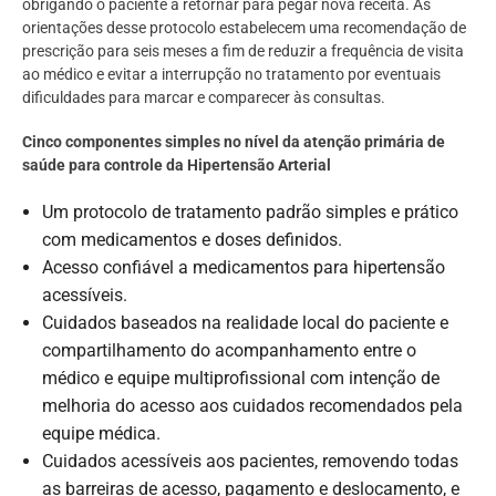
obrigando o paciente a retornar para pegar nova receita. As
orientações desse protocolo estabelecem uma recomendação de
prescrição para seis meses a fim de reduzir a frequência de visita
ao médico e evitar a interrupção no tratamento por eventuais
dificuldades para marcar e comparecer às consultas.
Cinco componentes simples no nível da atenção primária de
saúde para controle da Hipertensão Arterial
Um protocolo de tratamento padrão simples e prático
com medicamentos e doses definidos.
Acesso confiável a medicamentos para hipertensão
acessíveis.
Cuidados baseados na realidade local do paciente e
compartilhamento do acompanhamento entre o
médico e equipe multiprofissional com intenção de
melhoria do acesso aos cuidados recomendados pela
equipe médica.
Cuidados acessíveis aos pacientes, removendo todas
as barreiras de acesso, pagamento e deslocamento, e