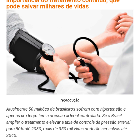
pode salvar milhares de vidas
reprodução
Atualmente 50 milhões de brasileiros sofrem com hipertensão e
apenas um terço tem a pressão arterial controlada. Se o Brasil
ampliar o tratamento e elevar a taxa de controle da pressão arterial
para 50% até 2030, mais de 350 mil vidas poderão ser salvas até
2040.