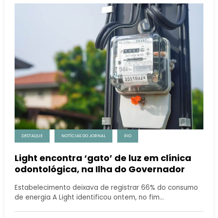
DESTAQUE
NOTÍCIAS DO JORNAL
RIO
Light encontra ‘gato’ de luz em clínica
odontológica, na Ilha do Governador
Estabelecimento deixava de registrar 66% do consumo
de energia A Light identificou ontem, no fim…