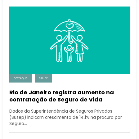
DESTAQUE
SAÚDE
Rio de Janeiro registra aumento na
contratação de Seguro de Vida
Dados da Superintendência de Seguros Privados
(Susep) indicam crescimento de 14,1% na procura por
Seguro…