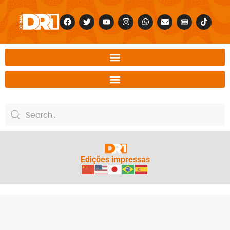
Edições impressas