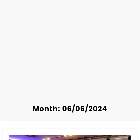
Month: 06/06/2024