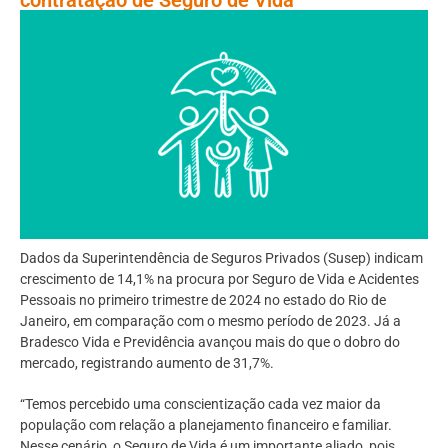
Dados da Superintendência de Seguros Privados (Susep) indicam
crescimento de 14,1% na procura por Seguro de Vida e Acidentes
Pessoais no primeiro trimestre de 2024 no estado do Rio de
Janeiro, em comparação com o mesmo período de 2023. Já a
Bradesco Vida e Previdência avançou mais do que o dobro do
mercado, registrando aumento de 31,7%.
“Temos percebido uma conscientização cada vez maior da
população com relação a planejamento financeiro e familiar.
Nesse cenário, o Seguro de Vida é um importante aliado, pois