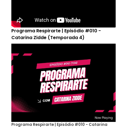
Programa Respirarte | Episódio #010 -
Catarina Zidde (Temporada 4)
Now Playing
Programa Respirarte | Episódio #010 - Catarina