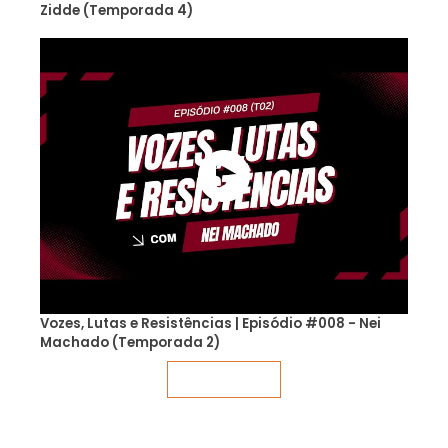
Zidde (Temporada 4)
Vozes, Lutas e Resistências | Episódio #008 - Nei
Machado (Temporada 2)
Veja mais