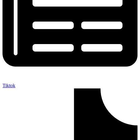
Tiktok