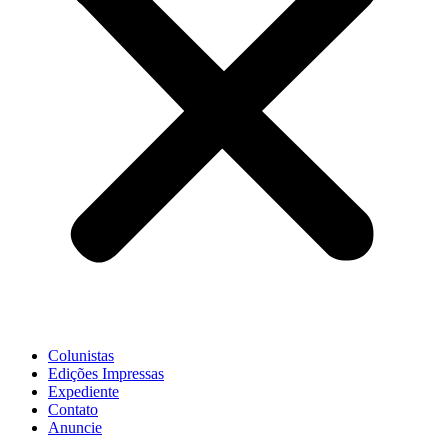
Colunistas
Edições Impressas
Expediente
Contato
Anuncie