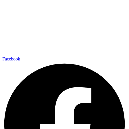
Facebook