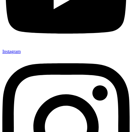
Instagram