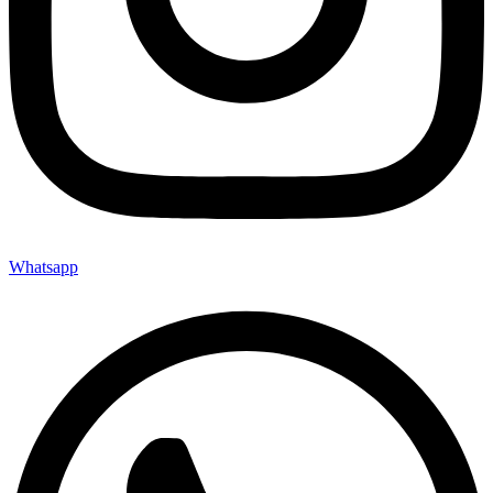
Whatsapp