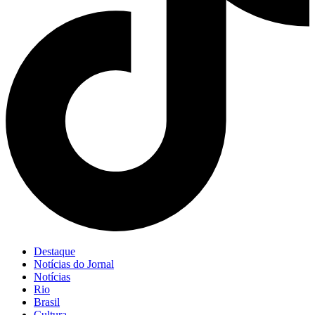
Destaque
Notícias do Jornal
Notícias
Rio
Brasil
Cultura