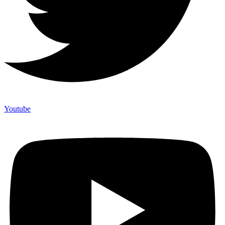
Youtube