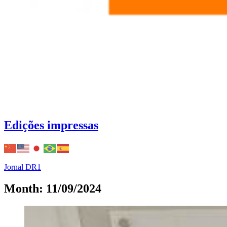
Edições impressas
Jornal DR1
Month: 11/09/2024