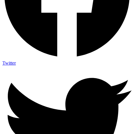
Twitter