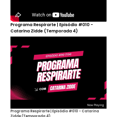
Programa Respirarte | Episódio #010 -
Catarina Zidde (Temporada 4)
Now Playing
Programa Respirarte | Episódio #010 - Catarina
Zidde (Temporada 4)