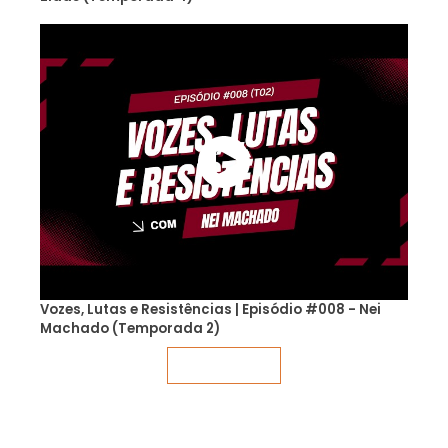
Vozes, Lutas e Resistências | Episódio #008 - Nei
Machado (Temporada 2)
Veja mais