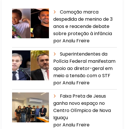
Comoção marca
despedida de menino de 3
anos e reacende debate
sobre proteção à infância
por Analu Freire
Superintendentes da
Polícia Federal manifestam
apoio ao diretor-geral em
meio a tensão com o STF
por Analu Freire
Faixa Preta de Jesus
ganha novo espaço no
Centro Olímpico de Nova
Iguaçu
por Analu Freire