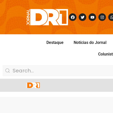
Destaque
Notícias do Jornal
Colunis