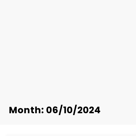
Month: 06/10/2024