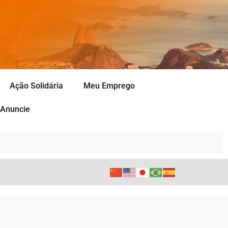
Ação Solidária
Meu Emprego
Anuncie