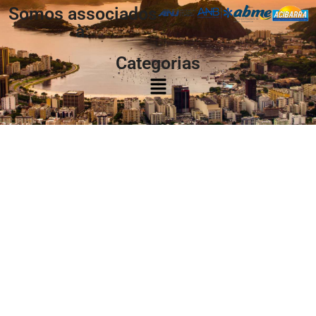
Somos associados
à:
Categorias