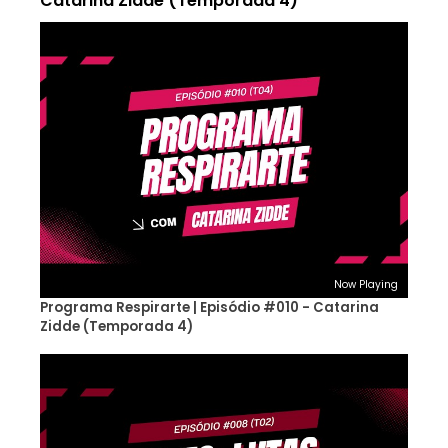
Catarina Zidde (Temporada 4)
Now Playing
Programa Respirarte | Episódio #010 - Catarina
Zidde (Temporada 4)