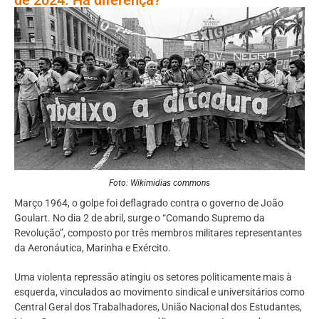
Foto: Wikimidias commons
Março 1964, o golpe foi deflagrado contra o governo de João
Goulart. No dia 2 de abril, surge o “Comando Supremo da
Revolução”, composto por três membros militares representantes
da Aeronáutica, Marinha e Exército.
Uma violenta repressão atingiu os setores politicamente mais à
esquerda, vinculados ao movimento sindical e universitários como
Central Geral dos Trabalhadores, União Nacional dos Estudantes,