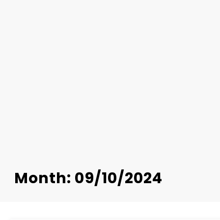
Month: 09/10/2024