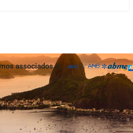
mos associados à: