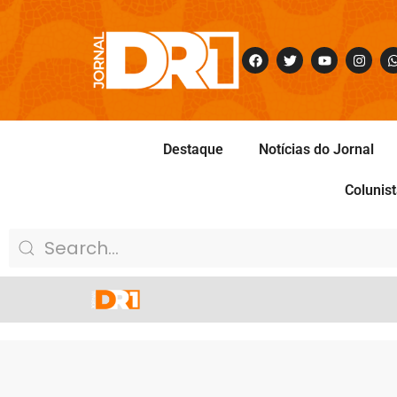
Destaque
Notícias do Jornal
Colunis