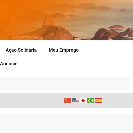
Ação Solidária
Meu Emprego
Anuncie