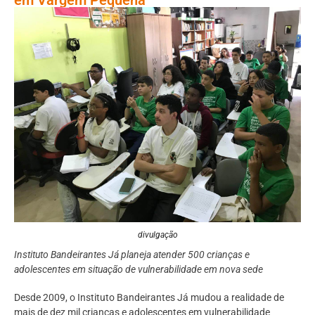
divulgação
Instituto Bandeirantes Já planeja atender 500 crianças e
adolescentes em situação de vulnerabilidade em nova sede
Desde 2009, o Instituto Bandeirantes Já mudou a realidade de
mais de dez mil crianças e adolescentes em vulnerabilidade