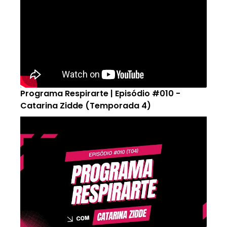
Programa Respirarte | Episódio #010 -
Catarina Zidde (Temporada 4)