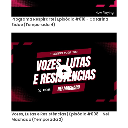
Now Playing
Programa Respirarte | Episódio #010 - Catarina
Zidde (Temporada 4)
Vozes, Lutas e Resistências | Episódio #008 - Nei
Machado (Temporada 2)