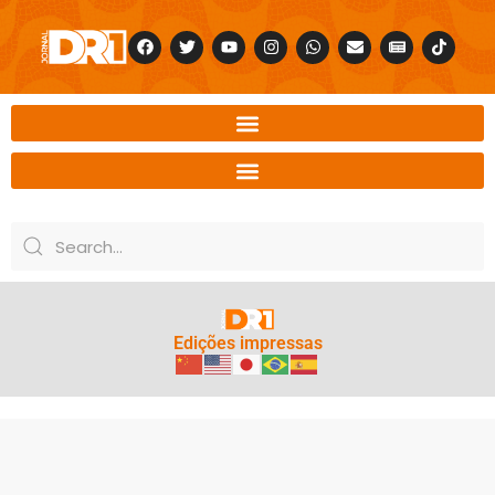
Edições impressas