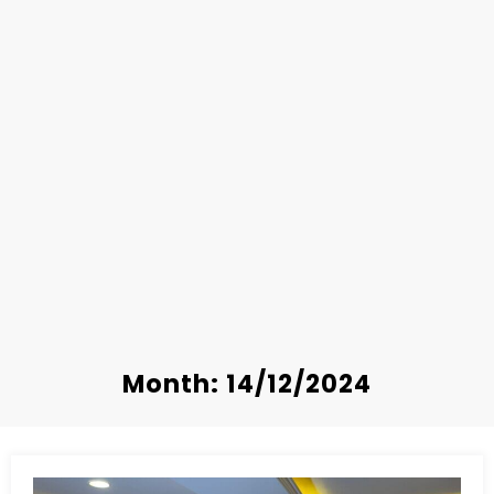
Month: 14/12/2024