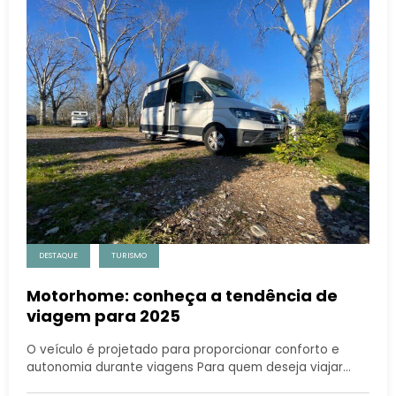
DESTAQUE
TURISMO
Motorhome: conheça a tendência de
viagem para 2025
O veículo é projetado para proporcionar conforto e
autonomia durante viagens Para quem deseja viajar…