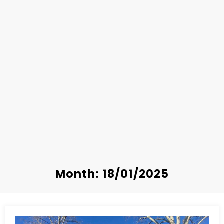
Month: 18/01/2025