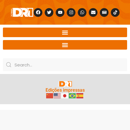
Edições impressas