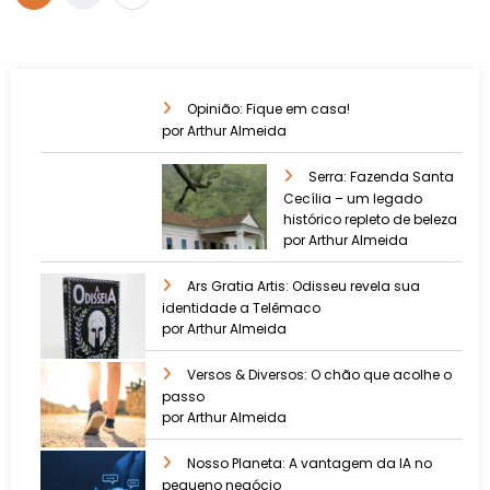
Opinião: Fique em casa!
por Arthur Almeida
Serra: Fazenda Santa
Cecília – um legado
histórico repleto de beleza
por Arthur Almeida
Ars Gratia Artis: Odisseu revela sua
identidade a Telêmaco
por Arthur Almeida
Versos & Diversos: O chão que acolhe o
passo
por Arthur Almeida
Nosso Planeta: A vantagem da IA no
pequeno negócio