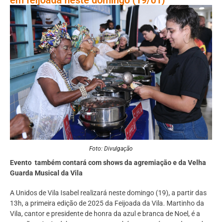
Foto: Divulgação
Evento também contará com shows da agremiação e da Velha
Guarda Musical da Vila
A Unidos de Vila Isabel realizará neste domingo (19), a partir das
13h, a primeira edição de 2025 da Feijoada da Vila. Martinho da
Vila, cantor e presidente de honra da azul e branca de Noel, é a