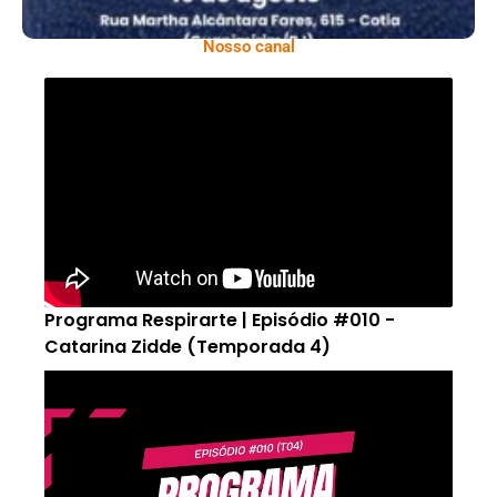
Nosso canal
Programa Respirarte | Episódio #010 -
Catarina Zidde (Temporada 4)