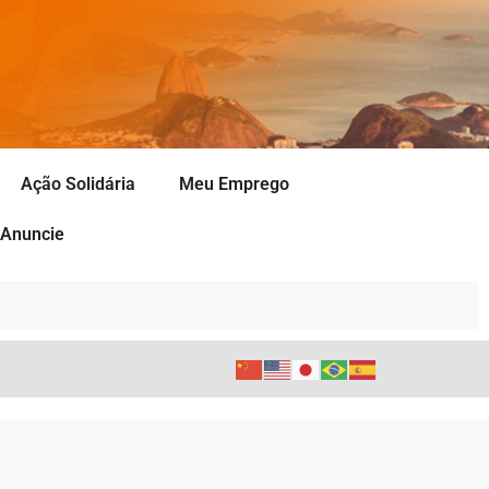
Ação Solidária
Meu Emprego
Anuncie