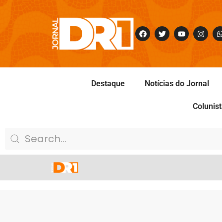
Destaque
Notícias do Jornal
Colunis