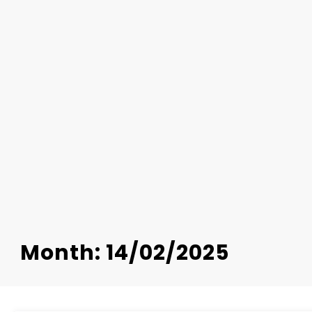
Month: 14/02/2025