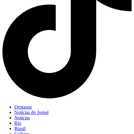
Destaque
Notícias do Jornal
Notícias
Rio
Brasil
Cultura