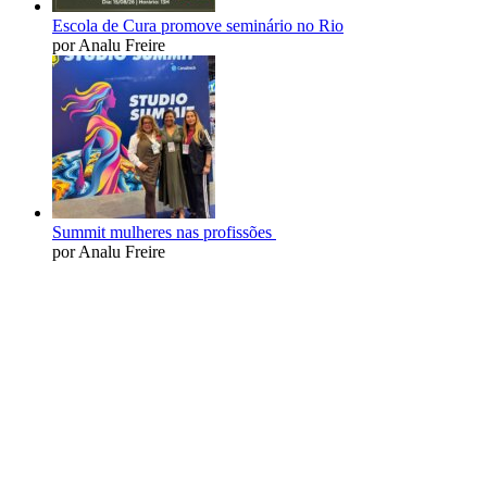
Escola de Cura promove seminário no Rio
por Analu Freire
Summit mulheres nas profissões
por Analu Freire