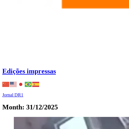
Edições impressas
Jornal DR1
Month: 31/12/2025