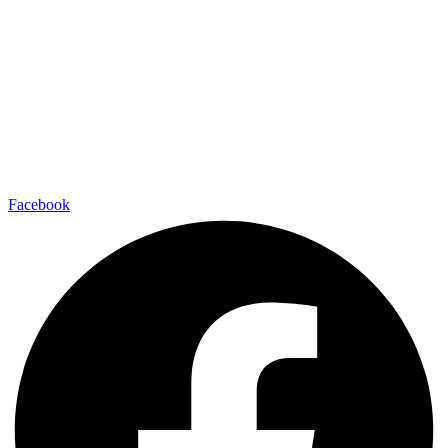
Facebook