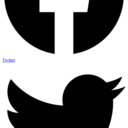
Twitter