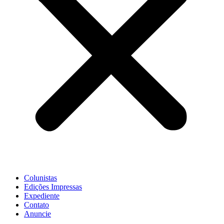
Colunistas
Edições Impressas
Expediente
Contato
Anuncie