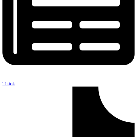
Tiktok