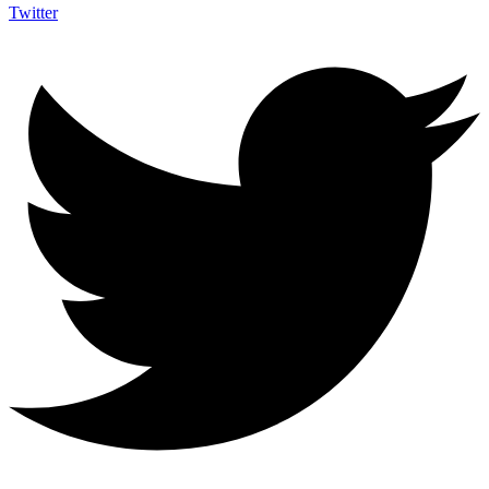
Twitter