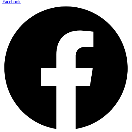
Facebook