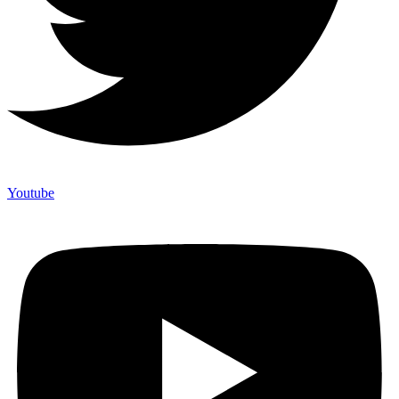
Youtube