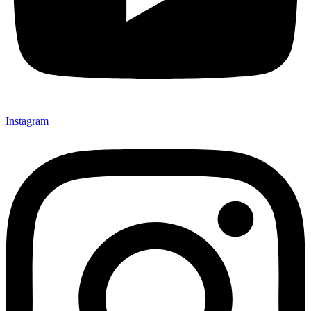
Instagram