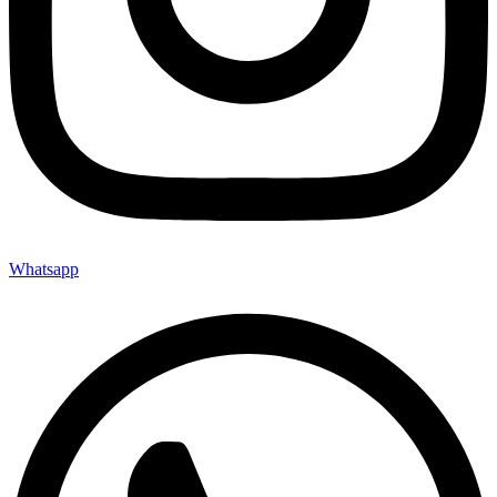
Whatsapp