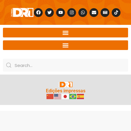
Edições impressas