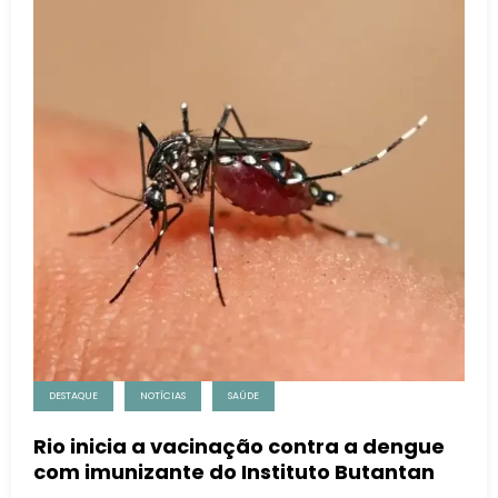
DESTAQUE
NOTÍCIAS
SAÚDE
Rio inicia a vacinação contra a dengue
com imunizante do Instituto Butantan