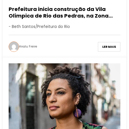
Prefeitura inicia construção da Vila
Olímpica de Rio das Pedras, na Zona
Sudoeste
- Beth Santos/Prefeitura do Rio
Analu Freire
LER MAIS