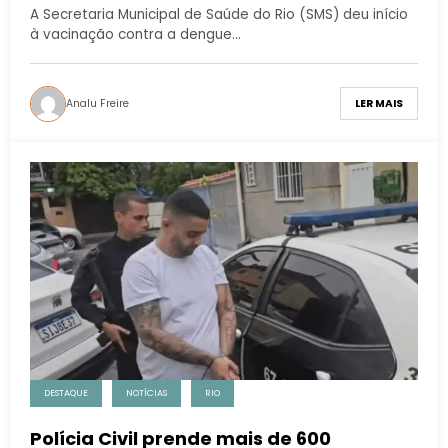
A Secretaria Municipal de Saúde do Rio (SMS) deu início
à vacinação contra a dengue…
Analu Freire
LER MAIS
DESTAQUE
NOTÍCIAS
RIO
Polícia Civil prende mais de 600