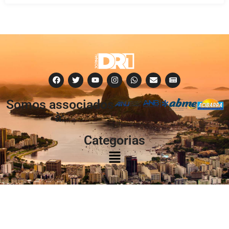
Somos associados
à:
Categorias