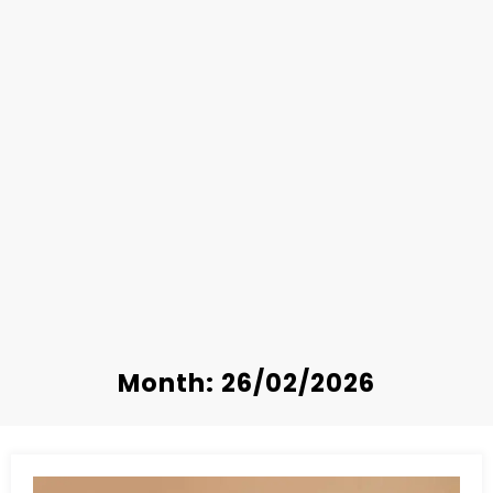
Month: 26/02/2026