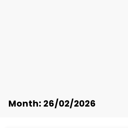
Month: 26/02/2026