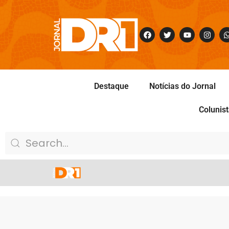
Destaque
Notícias do Jornal
Colunis