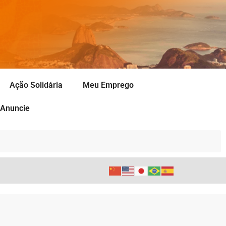
Ação Solidária
Meu Emprego
Anuncie