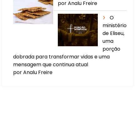
por Analu Freire
O
ministério
de Eliseu,
uma
porção
dobrada para transformar vidas e uma
mensagem que continua atual
por Analu Freire