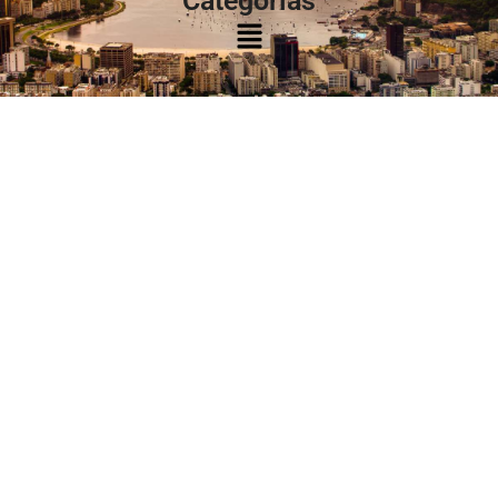
Categorias