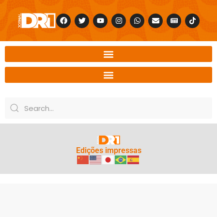
Edições impressas