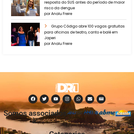
resposta do SUS antes do período de maior
risco da dengue
por Analu Freire
Grupo Código abre 100 vagas gratuitas
para oficinas de teatro, canto e balé em
Japeri
por Analu Freire
Somos associados
à: