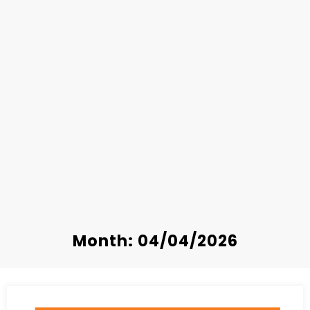
Month: 04/04/2026