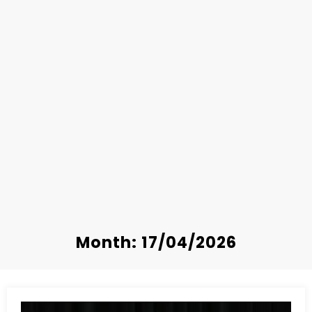
Month: 17/04/2026