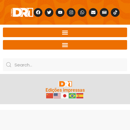
Edições impressas