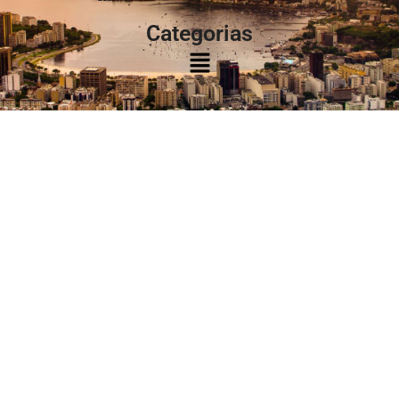
Categorias