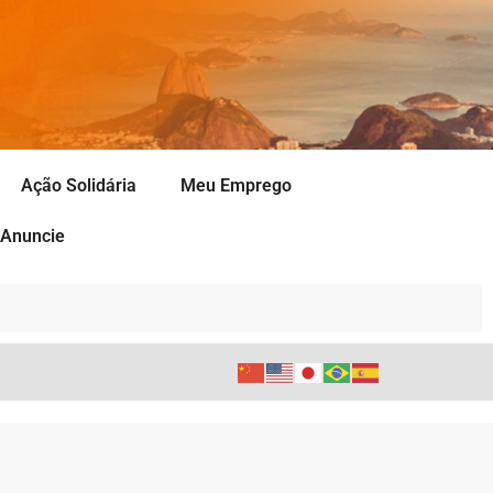
Ação Solidária
Meu Emprego
Anuncie