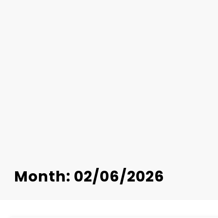
Month: 02/06/2026