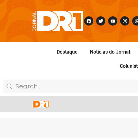
Destaque
Notícias do Jornal
Colunis