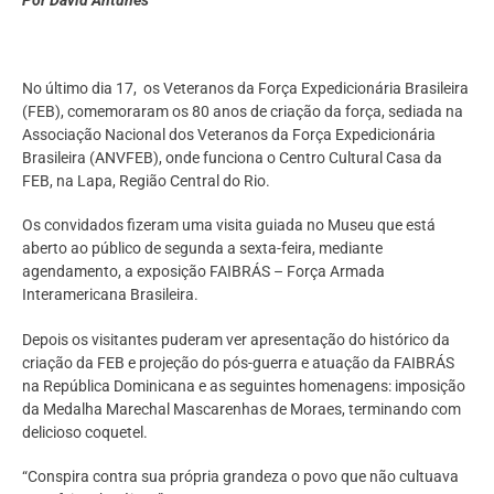
No último dia 17, os Veteranos da Força Expedicionária Brasileira
(FEB), comemoraram os 80 anos de criação da força, sediada na
Associação Nacional dos Veteranos da Força Expedicionária
Brasileira (ANVFEB), onde funciona o Centro Cultural Casa da
FEB, na Lapa, Região Central do Rio.
Os convidados fizeram uma visita guiada no Museu que está
aberto ao público de segunda a sexta-feira, mediante
agendamento, a exposição FAIBRÁS – Força Armada
Interamericana Brasileira.
Depois os visitantes puderam ver apresentação do histórico da
criação da FEB e projeção do pós-guerra e atuação da FAIBRÁS
na República Dominicana e as seguintes homenagens: imposição
da Medalha Marechal Mascarenhas de Moraes, terminando com
delicioso coquetel.
“Conspira contra sua própria grandeza o povo que não cultuava