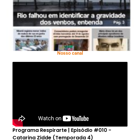
2026
Nosso canal
Programa Respirarte | Episódio #010 -
Catarina Zidde (Temporada 4)