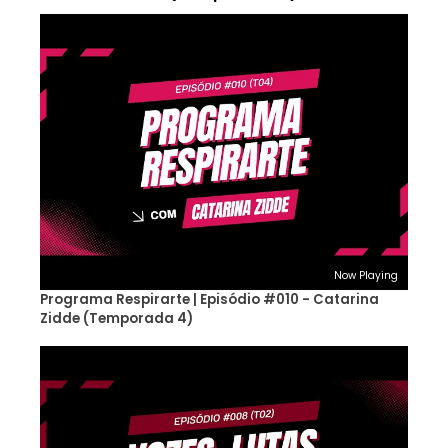
Now Playing
Programa Respirarte | Episódio #010 - Catarina
Zidde (Temporada 4)