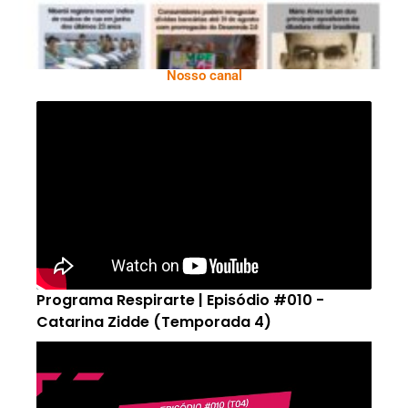
Nosso canal
Programa Respirarte | Episódio #010 -
Catarina Zidde (Temporada 4)