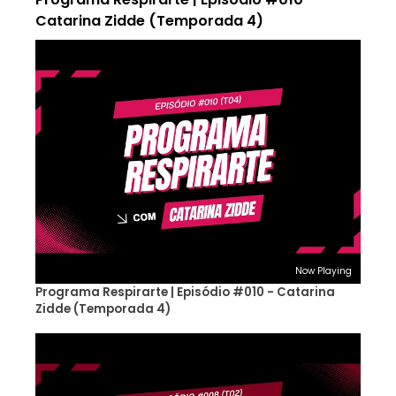
Catarina Zidde (Temporada 4)
Now Playing
Programa Respirarte | Episódio #010 - Catarina
Zidde (Temporada 4)