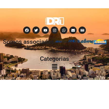
Somos associados
à:
Categorias