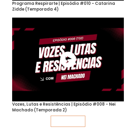
Programa Respirarte | Episódio #010 - Catarina
Zidde (Temporada 4)
Vozes, Lutas e Resistências | Episódio #008 - Nei
Machado (Temporada 2)
Veja mais