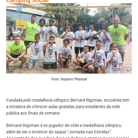
Foto: Arquivo Pessoal
Fundada pelo medalhista olímpico Bernard Rajzman, escolinha tem
a iniciativa de oferecer aulas gratuitas para estudantes da rede
pública aos finais de semana
Bernard Rajzman é ex-jogador de vôlei e medalhista olímpico,
além de ser o inventor do saque “Jornada nas Estrelas”.