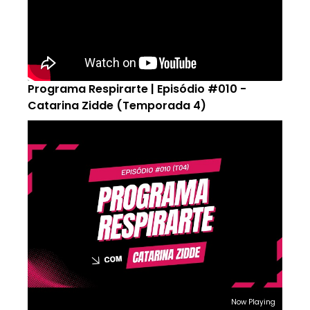
Programa Respirarte | Episódio #010 -
Catarina Zidde (Temporada 4)
Now Playing