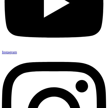
Instagram