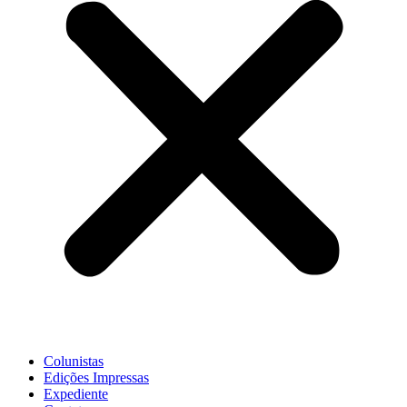
Colunistas
Edições Impressas
Expediente