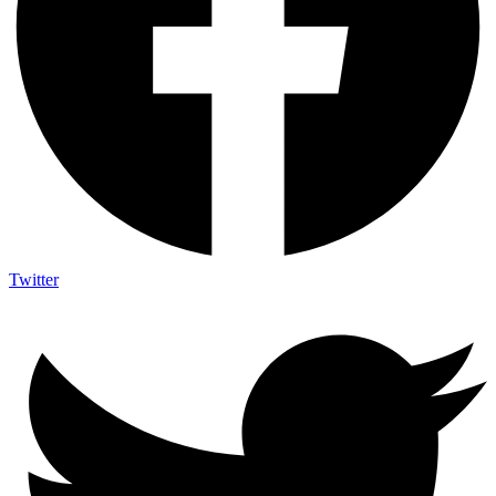
Twitter