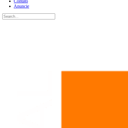
Contato
Anuncie