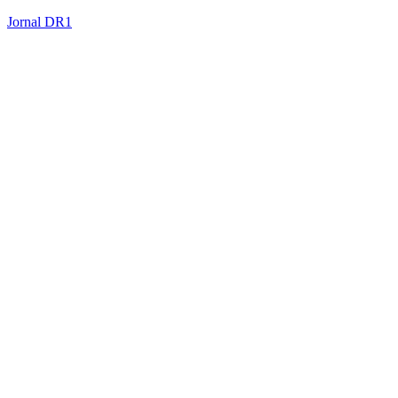
Jornal DR1