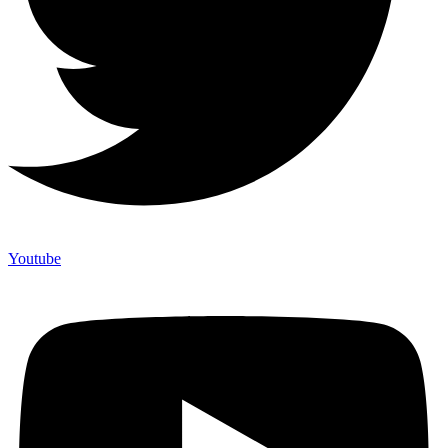
Youtube