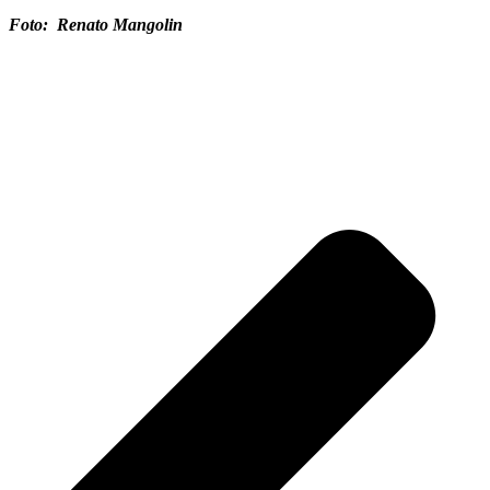
Foto: Renato Mangolin