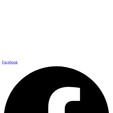
Facebook