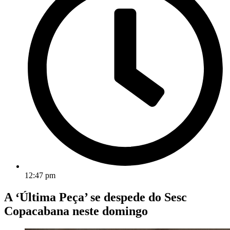
12:47 pm
A ‘Última Peça’ se despede do Sesc
Copacabana neste domingo