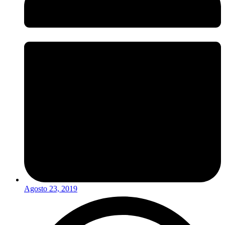
Agosto 23, 2019