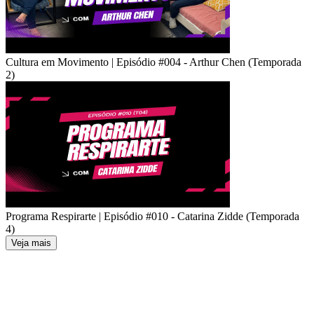
Cultura em Movimento | Episódio #004 - Arthur Chen (Temporada
2)
Programa Respirarte | Episódio #010 - Catarina Zidde (Temporada
4)
Veja mais