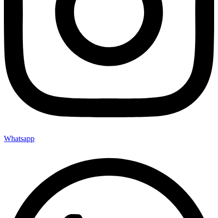
Whatsapp