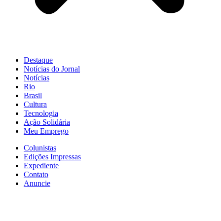
Destaque
Notícias do Jornal
Notícias
Rio
Brasil
Cultura
Tecnologia
Ação Solidária
Meu Emprego
Colunistas
Edições Impressas
Expediente
Contato
Anuncie