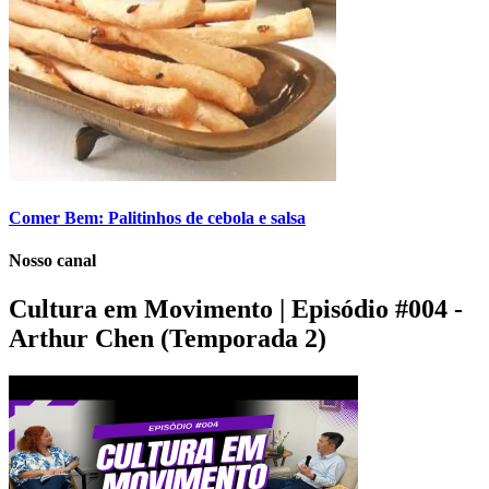
Comer Bem: Palitinhos de cebola e salsa
Nosso canal
Cultura em Movimento | Episódio #004 -
Arthur Chen (Temporada 2)