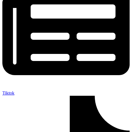
Tiktok