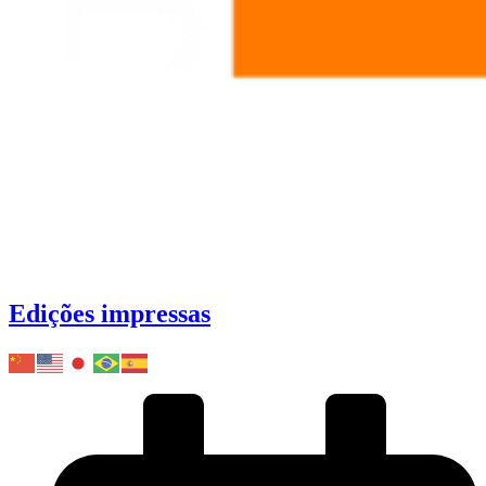
Edições impressas