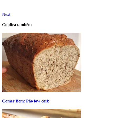
Next
Confira também
Comer Bem: Pão low carb