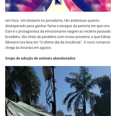
Um foca. Um iniciante no jornalismo, tão ambicioso quanto
desesperado para ganhar fama e escapar da penúria em que vive.
Este é o protagonista da emocionante viagem ao recente passado
brasileiro, tão cheio de paralelos com nosso presente, a que Edney
Silvestre nos leva em “O último dia da inocência”. O novo romance
chega às livrarias em agosto.
Grupo de adoção de animais abandonados