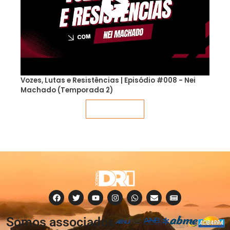
Vozes, Lutas e Resistências | Episódio #008 - Nei
Machado (Temporada 2)
Veja mais
Somos associados