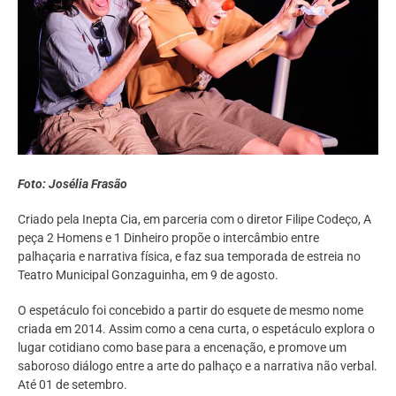
F
oto: Josélia Frasão
Criado pela Inepta Cia, em parceria com o diretor Filipe Codeço, A
peça 2 Homens e 1 Dinheiro propõe o intercâmbio entre
palhaçaria e narrativa física, e faz sua temporada de estreia no
Teatro Municipal Gonzaguinha, em 9 de agosto.
O espetáculo foi concebido a partir do esquete de mesmo nome
criada em 2014. Assim como a cena curta, o espetáculo explora o
lugar cotidiano como base para a encenação, e promove um
saboroso diálogo entre a arte do palhaço e a narrativa não verbal.
Até 01 de setembro.