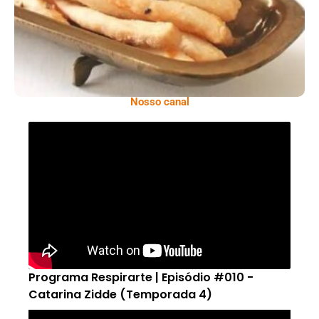
Nosso canal
Programa Respirarte | Episódio #010 -
Catarina Zidde (Temporada 4)