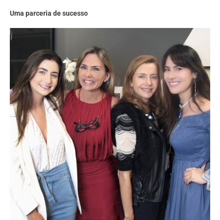
Uma parceria de sucesso