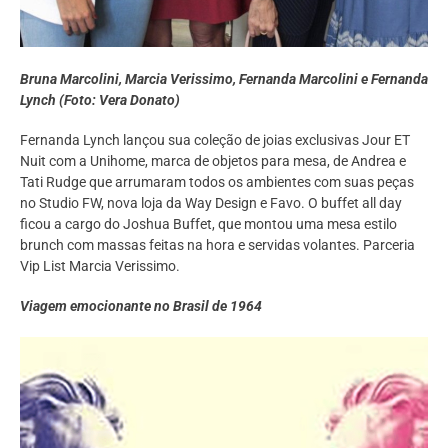
Bruna Marcolini, Marcia Verissimo, Fernanda Marcolini e Fernanda
Lynch (Foto: Vera Donato)
Fernanda Lynch lançou sua coleção de joias exclusivas Jour ET
Nuit com a Unihome, marca de objetos para mesa, de Andrea e
Tati Rudge que arrumaram todos os ambientes com suas peças
no Studio FW, nova loja da Way Design e Favo. O buffet all day
ficou a cargo do Joshua Buffet, que montou uma mesa estilo
brunch com massas feitas na hora e servidas volantes. Parceria
Vip List Marcia Verissimo.
Viagem emocionante no Brasil de 1964