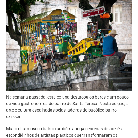
Na semana passada, esta coluna destacou os bares e um pouco
da vida gastronômica do bairro de Santa Teresa. Nesta edição, a
arte e cultura espalhadas pelas ladeiras do bucólico bairro
carioca.
Muito charmoso, o bairro também abriga centenas de ateliês
escondidinhos de artistas plásticos que transformaram os