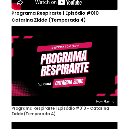
Programa Respirarte | Episódio #010 -
Catarina Zidde (Temporada 4)
Now Playing
Programa Respirarte | Episódio #010 - Catarina
Zidde (Temporada 4)