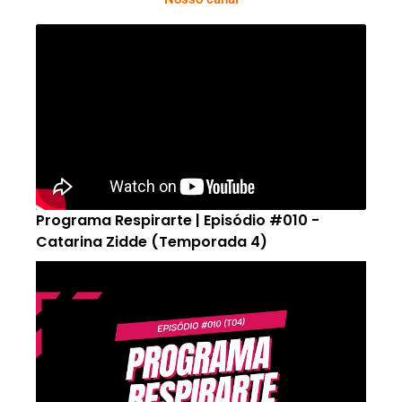
Programa Respirarte | Episódio #010 -
Catarina Zidde (Temporada 4)