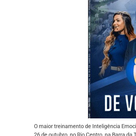
O maior treinamento de Inteligência Emoci
26 de outubro, no Rio Centro, na Barra da T