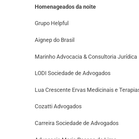
Homenageados da noite
Grupo Helpful
Aignep do Brasil
Marinho Advocacia & Consultoria Jurídica
LODI Sociedade de Advogados
Lua Crescente Ervas Medicinais e Terapia
Cozatti Advogados
Carreira Sociedade de Advogados