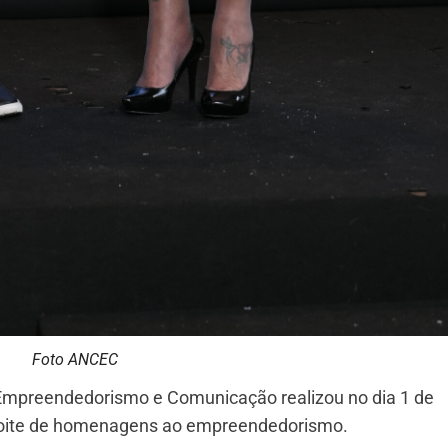
Foto ANCEC
Empreendedorismo e Comunicação realizou no dia 1 de
 noite de homenagens ao empreendedorismo.