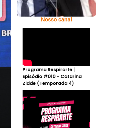
Nosso canal
Programa Respirarte |
Episódio #010 - Catarina
Zidde (Temporada 4)