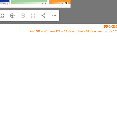
PRÓXI
Ano VII – número 222 – 28 de outubro a 03 de novembro de 20