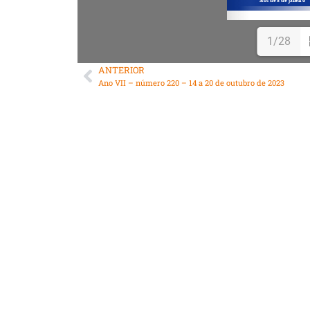
1/28
ANTERIOR
Ano VII – número 220 – 14 a 20 de outubro de 2023