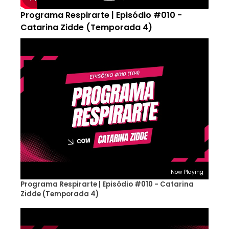
Programa Respirarte | Episódio #010 -
Catarina Zidde (Temporada 4)
Now Playing
Programa Respirarte | Episódio #010 - Catarina
Zidde (Temporada 4)