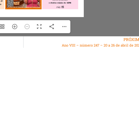
PRÓXI
Ano VIII – número 247 – 20 a 26 de abril de 20