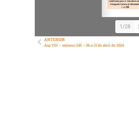
1/28
ANTERIOR
Ano VIII – número 245 – 06 a 13 de abril de 2024