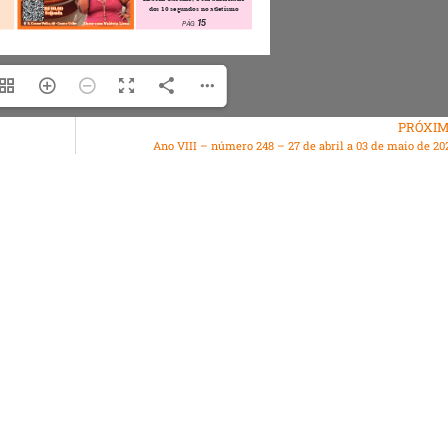
PRÓXI
Ano VIII – número 248 – 27 de abril a 03 de maio de 20