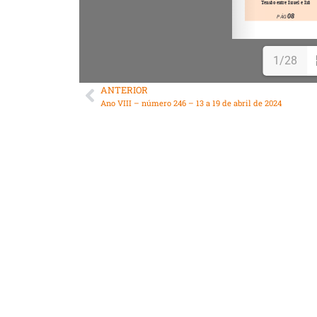
1/28
ANTERIOR
Ano VIII – número 246 – 13 a 19 de abril de 2024