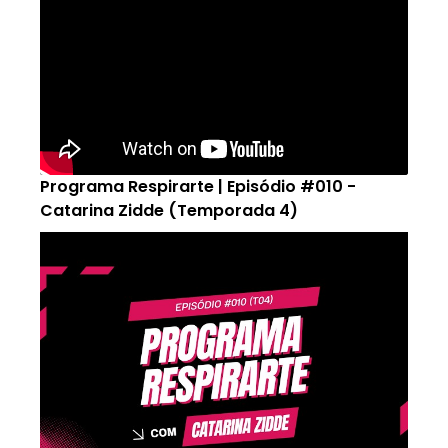
Programa Respirarte | Episódio #010 -
Catarina Zidde (Temporada 4)