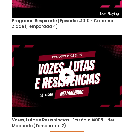
Now Playing
Programa Respirarte | Episódio #010 - Catarina
Zidde (Temporada 4)
Vozes, Lutas e Resistências | Episódio #008 - Nei
Machado (Temporada 2)