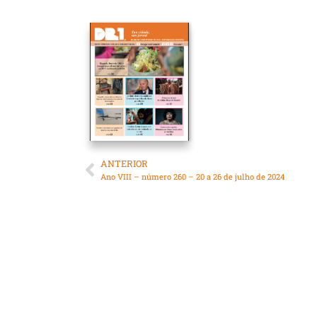
ANTERIOR
Ano VIII – número 260 – 20 a 26 de julho de 2024