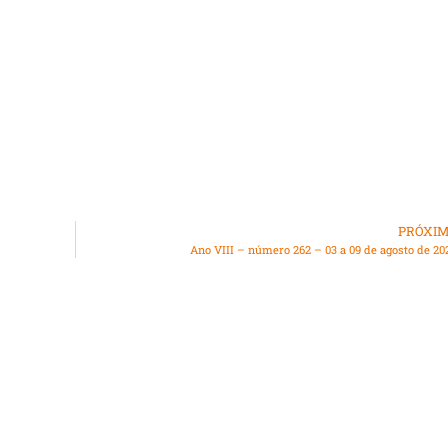
PRÓXI
Ano VIII – número 262 – 03 a 09 de agosto de 20