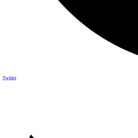
Twitter