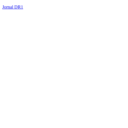
Jornal DR1