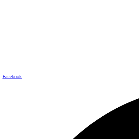
Facebook