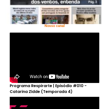
Nosso canal
Programa Respirarte | Episódio #010 -
Catarina Zidde (Temporada 4)