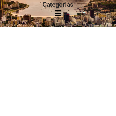
Categorias