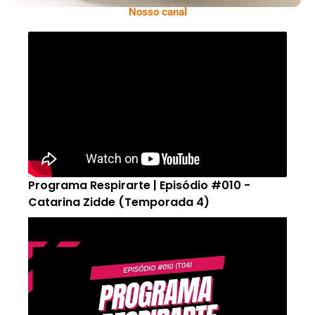
Nosso canal
Programa Respirarte | Episódio #010 -
Catarina Zidde (Temporada 4)