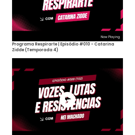
Now Playing
Programa Respirarte | Episódio #010 - Catarina
Zidde (Temporada 4)