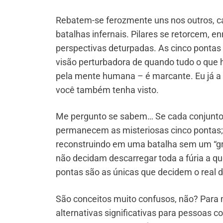
Rebatem-se ferozmente uns nos outros, 
batalhas infernais. Pilares se retorcem, 
perspectivas deturpadas. As cinco ponta
visão perturbadora de quando tudo o que 
pela mente humana – é marcante. Eu já a
você também tenha visto.
Me pergunto se sabem… Se cada conjunto
permanecem as misteriosas cinco pontas; 
reconstruindo em uma batalha sem um “gra
não decidam descarregar toda a fúria a qu
pontas são as únicas que decidem o real 
São conceitos muito confusos, não? Para
alternativas significativas para pessoas c