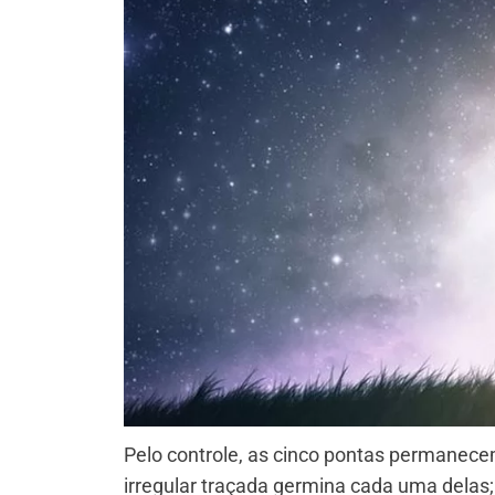
Pelo controle, as cinco pontas permanece
irregular traçada germina cada uma delas