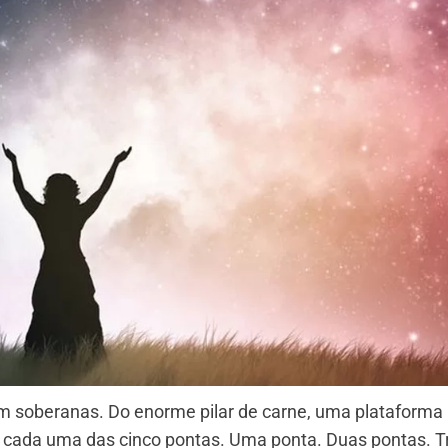
m soberanas. Do enorme pilar de carne, uma plataforma
; cada uma das cinco pontas. Uma ponta. Duas pontas. T