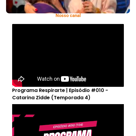
Nosso canal
Programa Respirarte | Episódio #010 -
Catarina Zidde (Temporada 4)