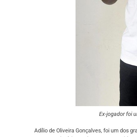
Ex-jogador foi 
Adílio de Oliveira Gonçalves, foi um dos g