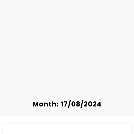
Month: 17/08/2024