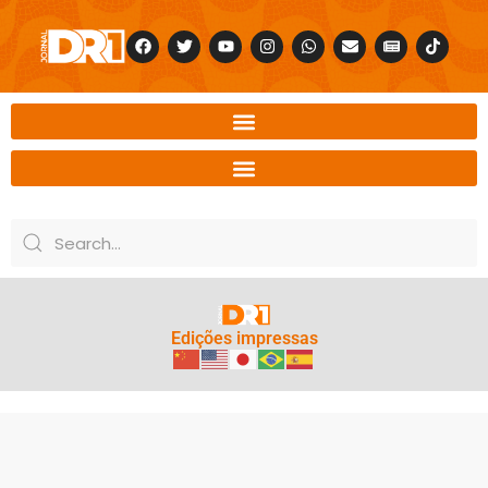
Edições impressas